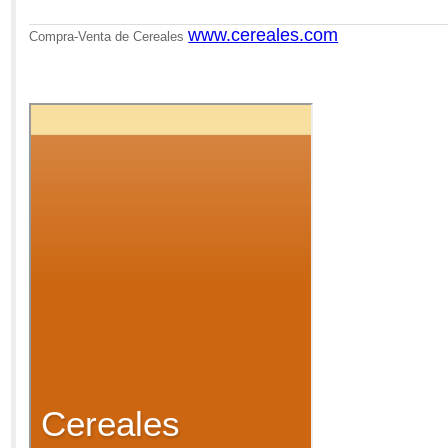
www.cereales.com
Compra-Venta de Cereales