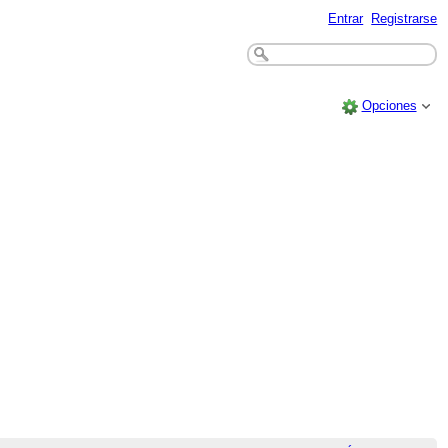
Entrar
Registrarse
Opciones