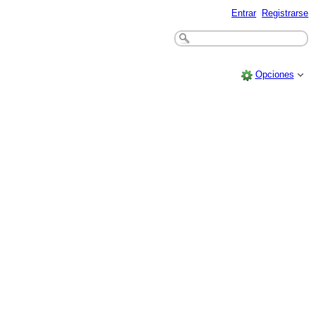
Entrar
Registrarse
Opciones