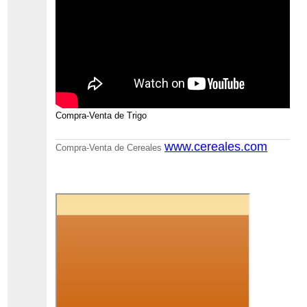
Compra-Venta de Trigo
www.cereales.com
Compra-Venta de Cereales