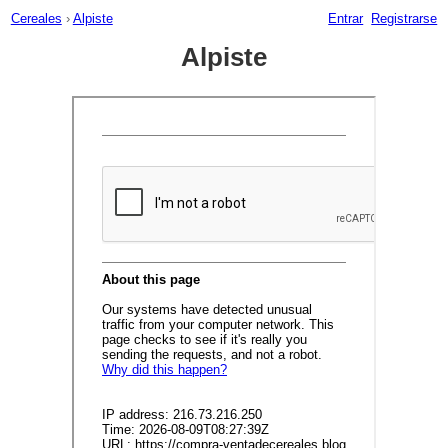
Cereales
›
Alpiste
Entrar
Registrarse
Alpiste