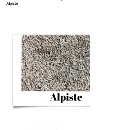
Alpiste