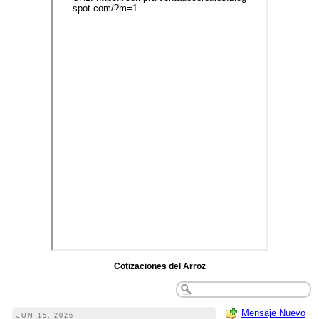
Cotizaciones del Arroz
Mensaje Nuevo
JUN 15, 2026