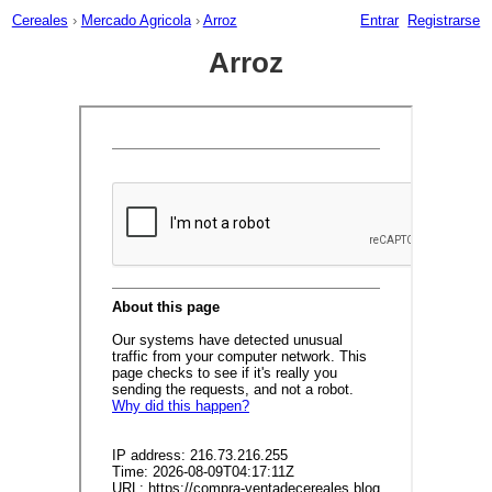
Cereales
›
Mercado Agricola
›
Arroz
Entrar
Registrarse
Arroz