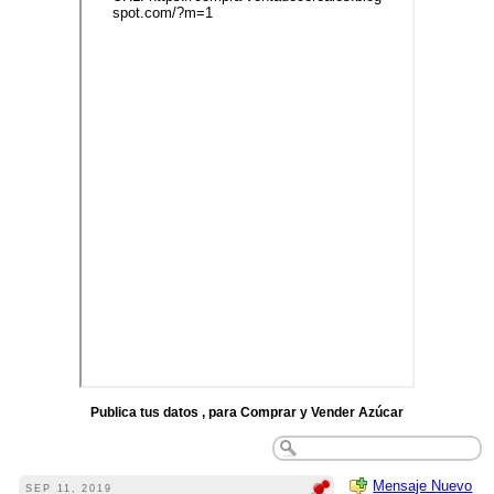
Publica tus datos , para Comprar y Vender Azúcar
Mensaje Nuevo
SEP 11, 2019