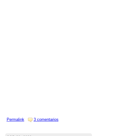
Permalink
3 comentarios