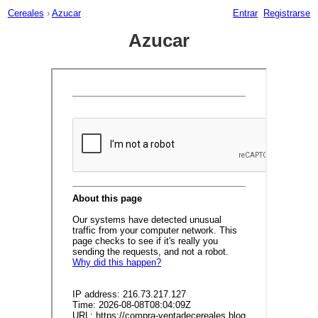
Cereales
›
Azucar
Entrar
Registrarse
Azucar