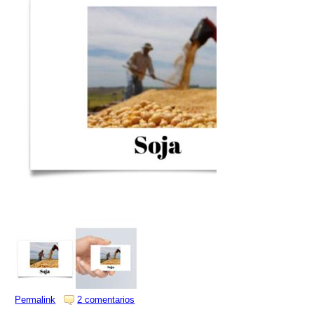
Permalink
2 comentarios