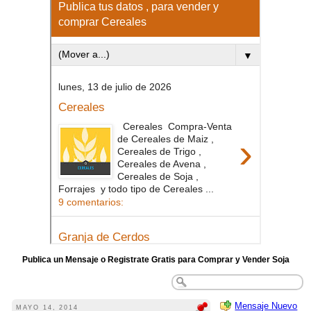
Publica un Mensaje o Registrate Gratis para Comprar y Vender Soja
Mensaje Nuevo
MAYO 14, 2014