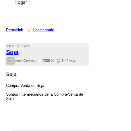
Permalink
1 comentario
ENE 15, 2020
Soja
por Comprasur 2006 Sl @
10:15am
Soja
Compra-Venta de Soja .
Somos Intermediarios de la Compra-Venta de
Soja